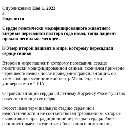
Опубликовано
Ноя 1, 2023
3
Поделится
Сердце генетически модифицированного животного
впервые пересадили полтора года назад, тогда пациент
прожил несколько месяцев.
Второй в мире пациент, которому пересадили сердце
генетически модифицированной свиньи, скончался примерно
через шесть недель после проведения трансплантации, об
этом сообщил медицинский центр Мэрилендского
университета в США.
О трансплантации сердца 58-летнему Лоуренсу Фосетту стало
известно в конце сентября.
Фоссет имел терминальную стадию сердечной
недостаточности и не соответствовал требованиям, которые
выдвигаются при традиционной пересадки сердца. Ранее
реципиент имел сосудистые заболевания и осложнения,