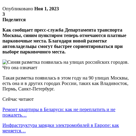
Опубликовано
Ноя 1, 2023
3
Поделится
Как сообщает пресс-служба Департамента транспорта
Москвы, синим пунктиром теперь отмечаются платные
парковочные места. Благодаря новой разметке
автовладельцы смогут быстрее сориентироваться при
выборе парковочного места.
Такая разметка появилась в этом году на 90 улицах Москвы,
есть она и в других городах России, таких как Владивосток,
Пермь, Санкт-Петербург.
Сейчас читают
Ремонт квартиры в Беларуси: как не переплатить и не
пожалеть…
Инфраструктура зарядки электромобилей в Европе: как
меняется…