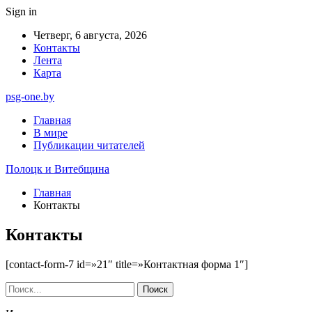
Sign in
Четверг, 6 августа, 2026
Контакты
Лента
Карта
psg-one.by
Главная
В мире
Публикации читателей
Полоцк и Витебщина
Главная
Контакты
Контакты
[contact-form-7 id=»21″ title=»Контактная форма 1″]