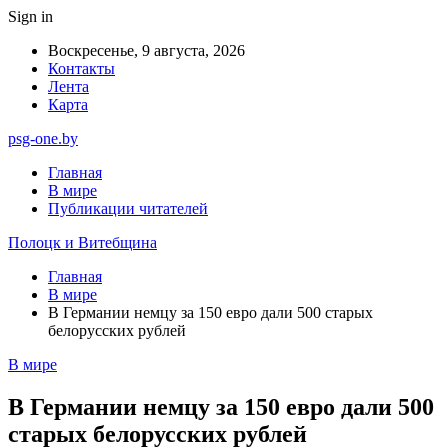
Sign in
Воскресенье, 9 августа, 2026
Контакты
Лента
Карта
psg-one.by
Главная
В мире
Публикации читателей
Полоцк и Витебщина
Главная
В мире
В Германии немцу за 150 евро дали 500 старых
белорусских рублей
В мире
В Германии немцу за 150 евро дали 500
старых белорусских рублей