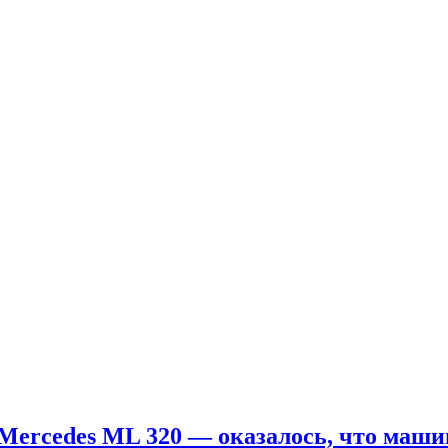
 Mercedes ML 320 — оказалось, что маш