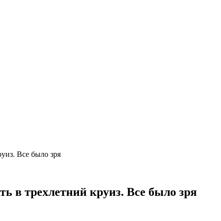
уиз. Все было зря
ь в трехлетний круиз. Все было зря