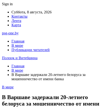
Sign in
Суббота, 8 августа, 2026
Контакты
Лента
Карта
psg-one.by
Главная
В мире
Публикации читателей
Полоцк и Витебщина
Главная
В мире
В Варшаве задержали 20-летнего белоруса за
мошенничество от имени банка
В мире
В Варшаве задержали 20-летнего
белоруса за мошенничество от имени