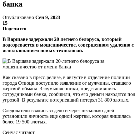
банка
Опубликовано
Сен 9, 2023
15
Поделится
В Варшаве задержали 20-летнего белоруса, который
подозревается в мошенничестве, совершенном удаленно с
использованием новых технологий.
Как сказано в пресс-релизе, в августе в отделение полиции
города Отвоцк поступило заявление от мужчины, ставшего
жертвой обмана. Злоумышленники, представившись
сотрудниками банка, сообщили, что его деньги находятся под
угрозой. В результате потерпевший потерял 31 800 злотых.
Следователи взялись за дело и через несколько дней
установили личность еще одной жертвы, которая лишилась
более 19 500 злотых.
Сейчас читают