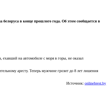
а белоруса в конце прошлого года. Об этом сообщается в
 ехавший на автомобиле с моря в горы, не оказал
тельному аресту. Теперь мужчине грозит до 8 лет лишения
Источник:
onlinebrest.by