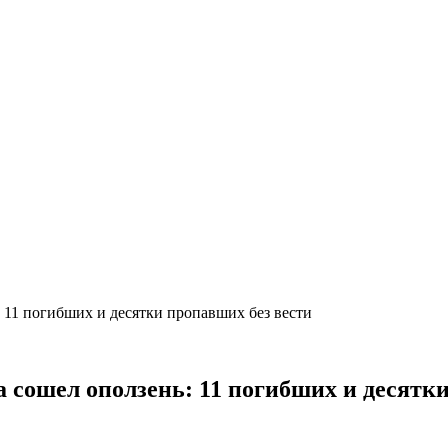
: 11 погибших и десятки пропавших без вести
а сошел оползень: 11 погибших и десятк