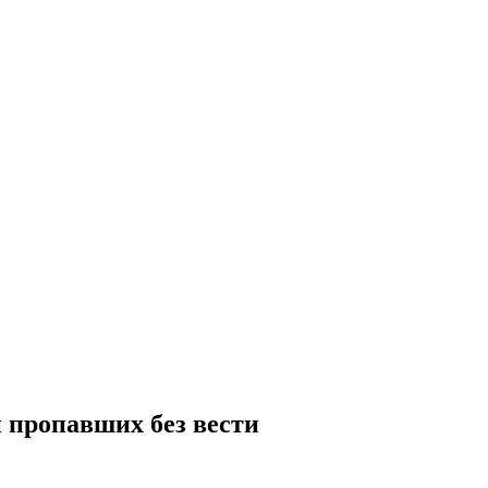
и пропавших без вести