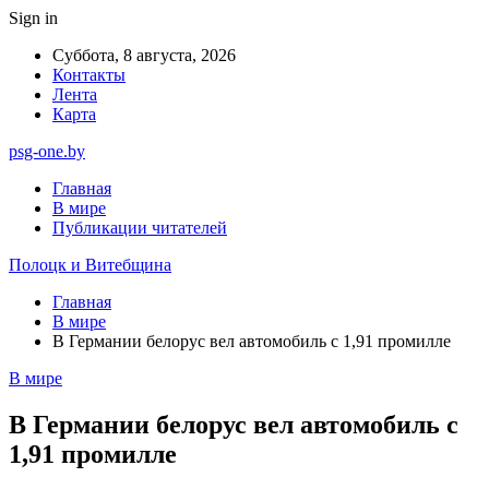
Sign in
Суббота, 8 августа, 2026
Контакты
Лента
Карта
psg-one.by
Главная
В мире
Публикации читателей
Полоцк и Витебщина
Главная
В мире
В Германии белорус вел автомобиль с 1,91 промилле
В мире
В Германии белорус вел автомобиль с
1,91 промилле