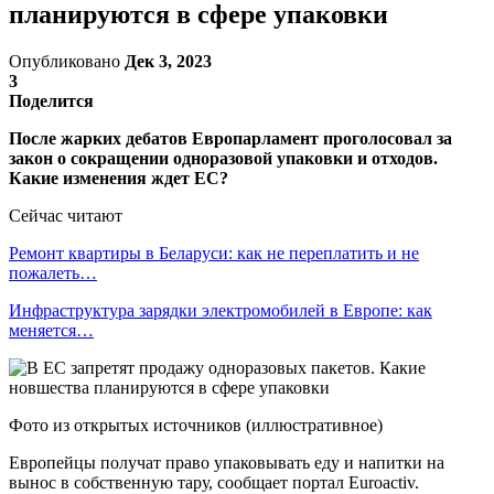
планируются в сфере упаковки
Опубликовано
Дек 3, 2023
3
Поделится
После жарких дебатов Европарламент проголосовал за
закон о сокращении одноразовой упаковки и отходов.
Какие изменения ждет ЕС?
Сейчас читают
Ремонт квартиры в Беларуси: как не переплатить и не
пожалеть…
Инфраструктура зарядки электромобилей в Европе: как
меняется…
Фото из открытых источников (иллюстративное)
Европейцы получат право упаковывать еду и напитки на
вынос в собственную тару, сообщает портал Euroactiv.