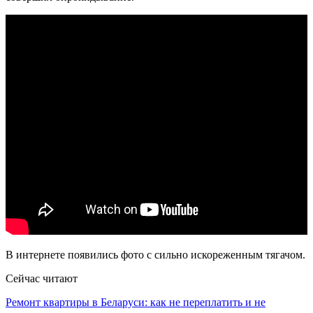
В интернете появились фото с сильно искореженным тягачом.
Сейчас читают
Ремонт квартиры в Беларуси: как не переплатить и не