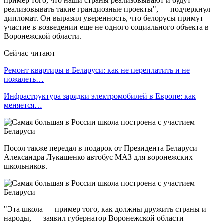
пример того, что наши страны реализовывают и будут
реализовывать такие грандиозные проекты", — подчеркнул
дипломат. Он выразил уверенность, что белорусы примут
участие в возведении еще не одного социального объекта в
Воронежской области.
Сейчас читают
Ремонт квартиры в Беларуси: как не переплатить и не
пожалеть…
Инфраструктура зарядки электромобилей в Европе: как
меняется…
Посол также передал в подарок от Президента Беларуси
Александра Лукашенко автобус МАЗ для воронежских
школьников.
"Эта школа — пример того, как должны дружить страны и
народы, — заявил губернатор Воронежской области