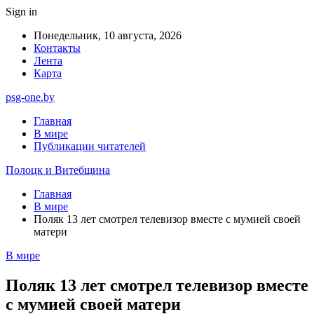
Sign in
Понедельник, 10 августа, 2026
Контакты
Лента
Карта
psg-one.by
Главная
В мире
Публикации читателей
Полоцк и Витебщина
Главная
В мире
Поляк 13 лет смотрел телевизор вместе с мумией своей
матери
В мире
Поляк 13 лет смотрел телевизор вместе
с мумией своей матери