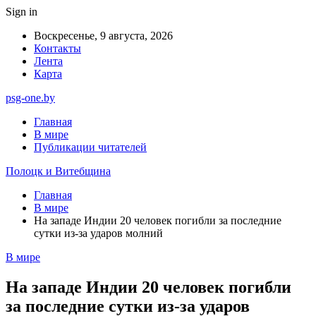
Sign in
Воскресенье, 9 августа, 2026
Контакты
Лента
Карта
psg-one.by
Главная
В мире
Публикации читателей
Полоцк и Витебщина
Главная
В мире
На западе Индии 20 человек погибли за последние
сутки из-за ударов молний
В мире
На западе Индии 20 человек погибли
за последние сутки из-за ударов