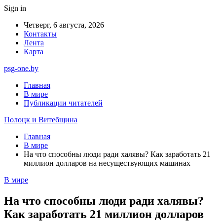
Sign in
Четверг, 6 августа, 2026
Контакты
Лента
Карта
psg-one.by
Главная
В мире
Публикации читателей
Полоцк и Витебщина
Главная
В мире
На что способны люди ради халявы? Как заработать 21
миллион долларов на несуществующих машинах
В мире
На что способны люди ради халявы?
Как заработать 21 миллион долларов