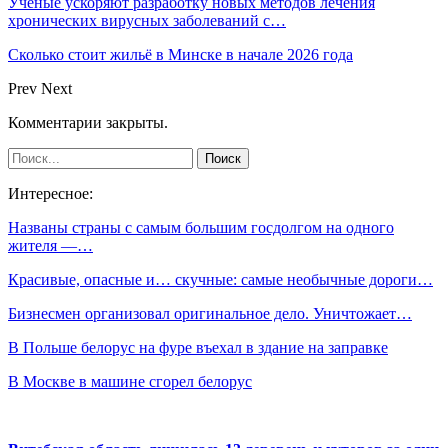
Учёные ускоряют разработку новых методов лечения
хронических вирусных заболеваний с…
Сколько стоит жильё в Минске в начале 2026 года
Prev
Next
Комментарии закрыты.
Интересное:
Названы страны с самым большим госдолгом на одного
жителя —…
Красивые, опасные и… скучные: самые необычные дороги…
Бизнесмен организовал оригинальное дело. Уничтожает…
В Польше белорус на фуре въехал в здание на заправке
В Москве в машине сгорел белорус