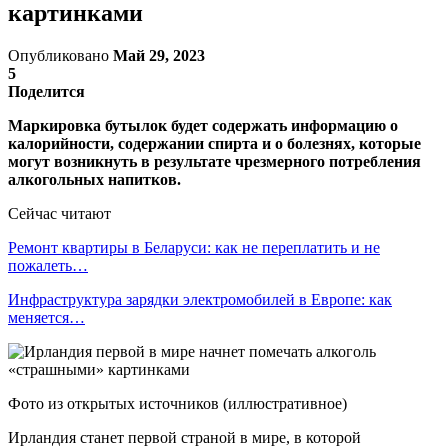
картинками
Опубликовано
Май 29, 2023
5
Поделится
Маркировка бутылок будет содержать информацию о
калорийности, содержании спирта и о болезнях, которые
могут возникнуть в результате чрезмерного потребления
алкогольных напитков.
Сейчас читают
Ремонт квартиры в Беларуси: как не переплатить и не
пожалеть…
Инфраструктура зарядки электромобилей в Европе: как
меняется…
Фото из открытых источников (иллюстративное)
Ирландия станет первой страной в мире, в которой