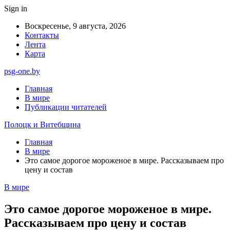
Sign in
Воскресенье, 9 августа, 2026
Контакты
Лента
Карта
psg-one.by
Главная
В мире
Публикации читателей
Полоцк и Витебщина
Главная
В мире
Это самое дорогое мороженое в мире. Рассказываем про
цену и состав
В мире
Это самое дорогое мороженое в мире.
Рассказываем про цену и состав