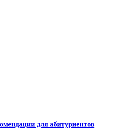
комендации для абитуриентов