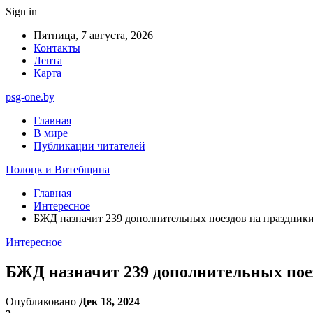
Sign in
Пятница, 7 августа, 2026
Контакты
Лента
Карта
psg-one.by
Главная
В мире
Публикации читателей
Полоцк и Витебщина
Главная
Интересное
БЖД назначит 239 дополнительных поездов на праздник
Интересное
БЖД назначит 239 дополнительных пое
Опубликовано
Дек 18, 2024