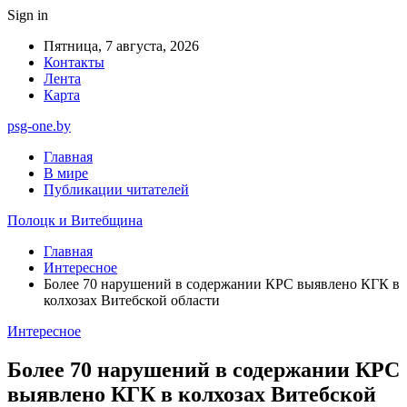
Sign in
Пятница, 7 августа, 2026
Контакты
Лента
Карта
psg-one.by
Главная
В мире
Публикации читателей
Полоцк и Витебщина
Главная
Интересное
Более 70 нарушений в содержании КРС выявлено КГК в
колхозах Витебской области
Интересное
Более 70 нарушений в содержании КРС
выявлено КГК в колхозах Витебской