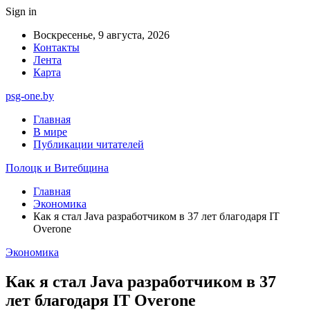
Sign in
Воскресенье, 9 августа, 2026
Контакты
Лента
Карта
psg-one.by
Главная
В мире
Публикации читателей
Полоцк и Витебщина
Главная
Экономика
Как я стал Java разработчиком в 37 лет благодаря IT
Overone
Экономика
Как я стал Java разработчиком в 37
лет благодаря IT Overone