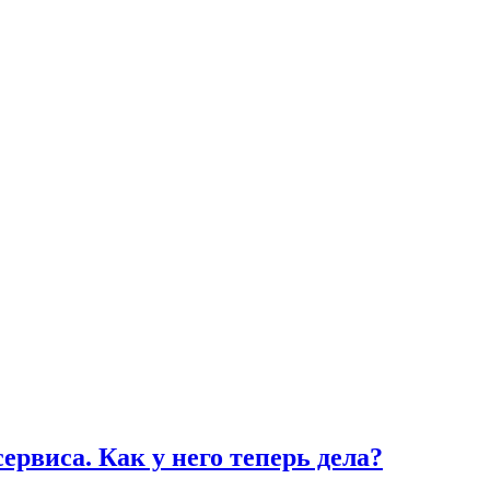
ервиса. Как у него теперь дела?