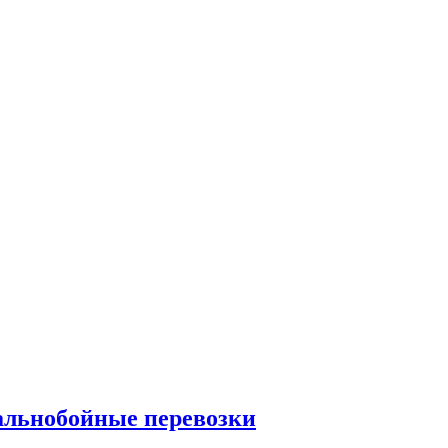
альнобойные перевозки