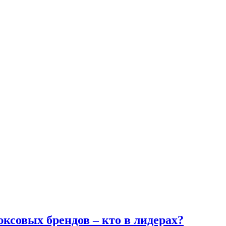
ксовых брендов – кто в лидерах?