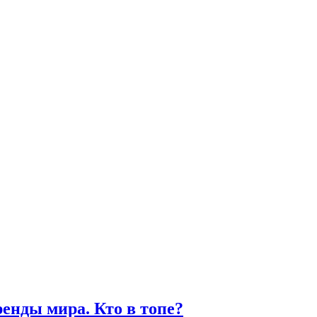
енды мира. Кто в топе?