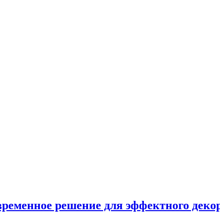
временное решение для эффектного деко