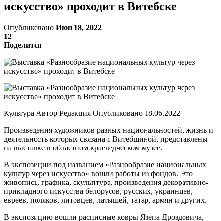
искусство» проходит в Витебске
Опубликовано
Июн 18, 2022
12
Поделится
Культура Автор Редакция Опубликовано 18.06.2022
Произведения художников разных национальностей, жизнь и
деятельность которых связана с Витебщиной, представлены
на выставке в областном краеведческом музее.
В экспозиции под названием «Разнообразие национальных
культур через искусство» вошли работы из фондов. Это
живопись, графика, скульптура, произведения декоративно-
прикладного искусства белорусов, русских, украинцев,
евреев, поляков, литовцев, латышей, татар, армян и других.
В экспозицию вошли расписные ковры Язепа Дроздовича,