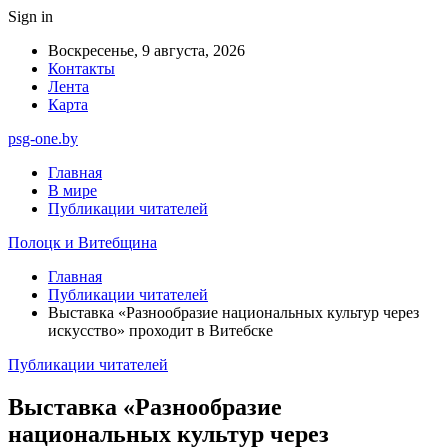
Sign in
Воскресенье, 9 августа, 2026
Контакты
Лента
Карта
psg-one.by
Главная
В мире
Публикации читателей
Полоцк и Витебщина
Главная
Публикации читателей
Выставка «Разнообразие национальных культур через
искусство» проходит в Витебске
Публикации читателей
Выставка «Разнообразие
национальных культур через