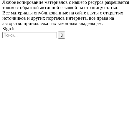
Любое копирование материалов с нашего ресурса разрешается
только с обратной активной ссылкой на страницу статьи.
Все материалы опубликованные на сайте взяты с открытых
источников и других порталов интернета, все права на
авторство принадлежат их законным владельцам.
Sign in