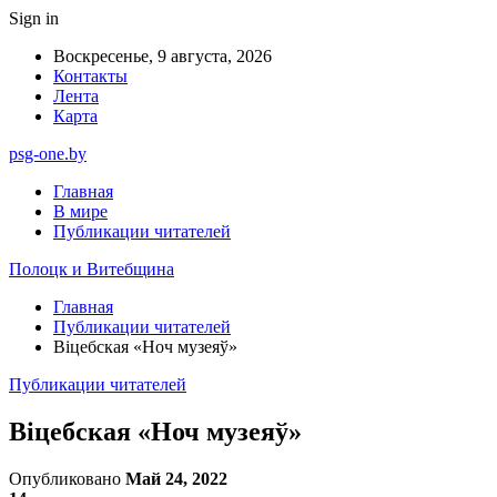
Sign in
Воскресенье, 9 августа, 2026
Контакты
Лента
Карта
psg-one.by
Главная
В мире
Публикации читателей
Полоцк и Витебщина
Главная
Публикации читателей
Віцебская «Ноч музеяў»
Публикации читателей
Віцебская «Ноч музеяў»
Опубликовано
Май 24, 2022