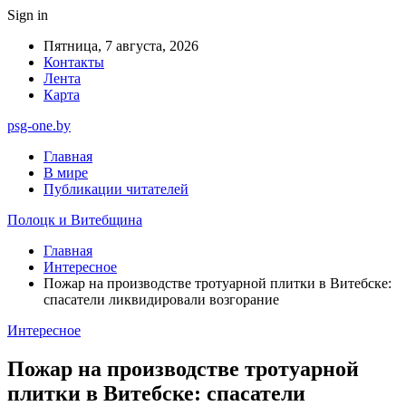
Sign in
Пятница, 7 августа, 2026
Контакты
Лента
Карта
psg-one.by
Главная
В мире
Публикации читателей
Полоцк и Витебщина
Главная
Интересное
Пожар на производстве тротуарной плитки в Витебске:
спасатели ликвидировали возгорание
Интересное
Пожар на производстве тротуарной
плитки в Витебске: спасатели