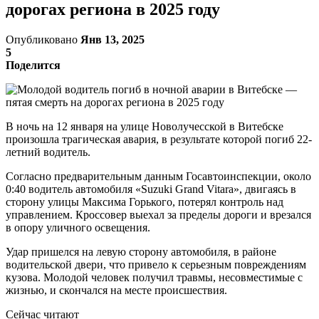
дорогах региона в 2025 году
Опубликовано
Янв 13, 2025
5
Поделится
В ночь на 12 января на улице Новолучесской в Витебске
произошла трагическая авария, в результате которой погиб 22-
летний водитель.
Согласно предварительным данным Госавтоинспекции, около
0:40 водитель автомобиля «Suzuki Grand Vitara», двигаясь в
сторону улицы Максима Горького, потерял контроль над
управлением. Кроссовер выехал за пределы дороги и врезался
в опору уличного освещения.
Удар пришелся на левую сторону автомобиля, в районе
водительской двери, что привело к серьезным повреждениям
кузова. Молодой человек получил травмы, несовместимые с
жизнью, и скончался на месте происшествия.
Сейчас читают