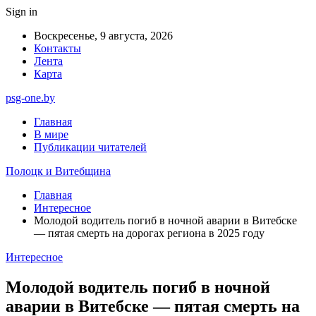
Sign in
Воскресенье, 9 августа, 2026
Контакты
Лента
Карта
psg-one.by
Главная
В мире
Публикации читателей
Полоцк и Витебщина
Главная
Интересное
Молодой водитель погиб в ночной аварии в Витебске
— пятая смерть на дорогах региона в 2025 году
Интересное
Молодой водитель погиб в ночной
аварии в Витебске — пятая смерть на