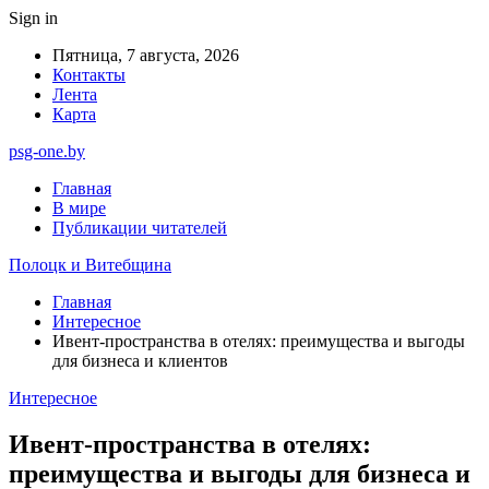
Sign in
Пятница, 7 августа, 2026
Контакты
Лента
Карта
psg-one.by
Главная
В мире
Публикации читателей
Полоцк и Витебщина
Главная
Интересное
Ивент-пространства в отелях: преимущества и выгоды
для бизнеса и клиентов
Интересное
Ивент-пространства в отелях:
преимущества и выгоды для бизнеса и