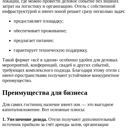
локации, где можно провести деловое событие без лишних
затрат на логистику и организацию. Отель с собственной
инфраструктурой и ивент-зоной решает сразу несколько задач:
предоставляет площадку;
обеспечивает проживание;
предлагает питание;
гарантирует техническую поддержку.
Такой формат «всё в одном» особенно удобен для деловых
мероприятий, конференций, свадеб и других событий,
требующих комплексного подхода. Благодаря этому отели с
ивент-пространствами получают устойчивое конкурентное
преимущество.
Преимущества для бизнеса
Для самих гостиниц наличие ивент-зон — это выгодное
капиталовложение. Вот основные плюсы:
1. Увеличение дохода.
Отели получают дополнительный
источник прибыли за счёт аренды залов, организации