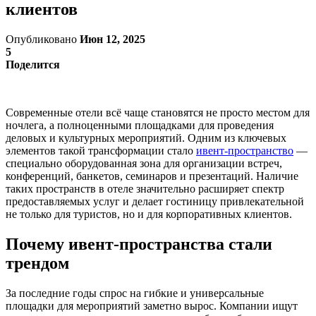
клиентов
Опубликовано
Июн 12, 2025
5
Поделится
Современные отели всё чаще становятся не просто местом для
ночлега, а полноценными площадками для проведения
деловых и культурных мероприятий. Одним из ключевых
элементов такой трансформации стало
ивент-пространство
—
специально оборудованная зона для организации встреч,
конференций, банкетов, семинаров и презентаций. Наличие
таких пространств в отеле значительно расширяет спектр
предоставляемых услуг и делает гостиницу привлекательной
не только для туристов, но и для корпоративных клиентов.
Почему ивент-пространства стали
трендом
За последние годы спрос на гибкие и универсальные
площадки для мероприятий заметно вырос. Компании ищут