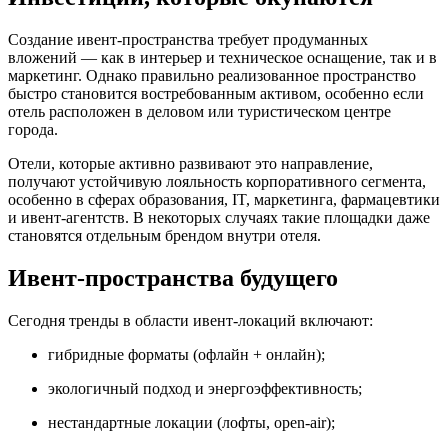
Создание ивент-пространства требует продуманных
вложений — как в интерьер и техническое оснащение, так и в
маркетинг. Однако правильно реализованное пространство
быстро становится востребованным активом, особенно если
отель расположен в деловом или туристическом центре
города.
Отели, которые активно развивают это направление,
получают устойчивую лояльность корпоративного сегмента,
особенно в сферах образования, IT, маркетинга, фармацевтики
и ивент-агентств. В некоторых случаях такие площадки даже
становятся отдельным брендом внутри отеля.
Ивент-пространства будущего
Сегодня тренды в области ивент-локаций включают:
гибридные форматы (офлайн + онлайн);
экологичный подход и энергоэффективность;
нестандартные локации (лофты, open-air);