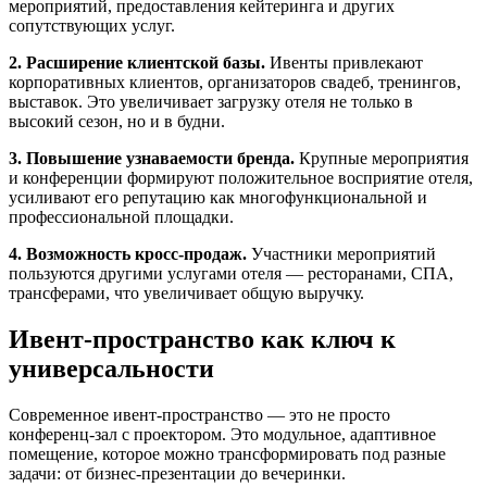
мероприятий, предоставления кейтеринга и других
сопутствующих услуг.
2. Расширение клиентской базы.
Ивенты привлекают
корпоративных клиентов, организаторов свадеб, тренингов,
выставок. Это увеличивает загрузку отеля не только в
высокий сезон, но и в будни.
3. Повышение узнаваемости бренда.
Крупные мероприятия
и конференции формируют положительное восприятие отеля,
усиливают его репутацию как многофункциональной и
профессиональной площадки.
4. Возможность кросс-продаж.
Участники мероприятий
пользуются другими услугами отеля — ресторанами, СПА,
трансферами, что увеличивает общую выручку.
Ивент-пространство как ключ к
универсальности
Современное ивент-пространство — это не просто
конференц-зал с проектором. Это модульное, адаптивное
помещение, которое можно трансформировать под разные
задачи: от бизнес-презентации до вечеринки.