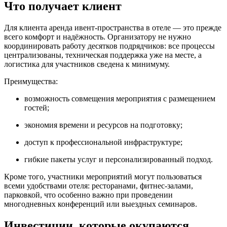
Что получает клиент
Для клиента аренда ивент-пространства в отеле — это прежде
всего комфорт и надёжность. Организатору не нужно
координировать работу десятков подрядчиков: все процессы
централизованы, техническая поддержка уже на месте, а
логистика для участников сведена к минимуму.
Преимущества:
возможность совмещения мероприятия с размещением
гостей;
экономия времени и ресурсов на подготовку;
доступ к профессиональной инфраструктуре;
гибкие пакеты услуг и персонализированный подход.
Кроме того, участники мероприятий могут пользоваться
всеми удобствами отеля: ресторанами, фитнес-залами,
парковкой, что особенно важно при проведении
многодневных конференций или выездных семинаров.
Инвестиции, которые окупаются