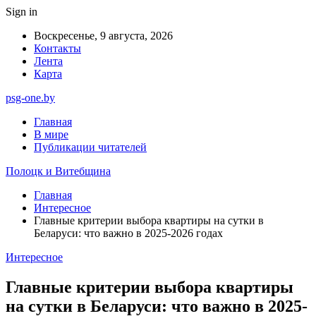
Sign in
Воскресенье, 9 августа, 2026
Контакты
Лента
Карта
psg-one.by
Главная
В мире
Публикации читателей
Полоцк и Витебщина
Главная
Интересное
Главные критерии выбора квартиры на сутки в
Беларуси: что важно в 2025-2026 годах
Интересное
Главные критерии выбора квартиры
на сутки в Беларуси: что важно в 2025-