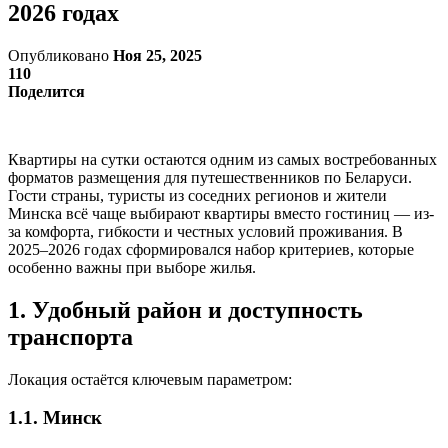
2026 годах
Опубликовано
Ноя 25, 2025
110
Поделится
Квартиры на сутки остаются одним из самых востребованных
форматов размещения для путешественников по Беларуси.
Гости страны, туристы из соседних регионов и жители
Минска всё чаще выбирают квартиры вместо гостиниц — из-
за комфорта, гибкости и честных условий проживания. В
2025–2026 годах сформировался набор критериев, которые
особенно важны при выборе жилья.
1. Удобный район и доступность
транспорта
Локация остаётся ключевым параметром:
1.1. Минск