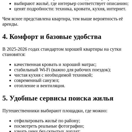
выбирают жильё, где интерьер соответствует описанию;
ценят подробности: техника, кровати, кухня, интернет.
Чем яснее представлена квартира, тем выше вероятность её
аренды.
4. Комфорт и базовые удобства
В 2025-2026 годах стандартом хорошей квартиры на сутки
становятся:
качественная кровать и хороший матрас;
стабильный Wi-Fi (важно для рабочих поездок);
чистая кухня с необходимой техникой;
современный санузел;
отопление и вентиляция.
5. Удобные сервисы поиска жилья
Путешественники выбирают площадки, где можно:
отфильтровать жильё по району;
посмотреть реальные фотографии;
узнать цену без скрытых доплат;