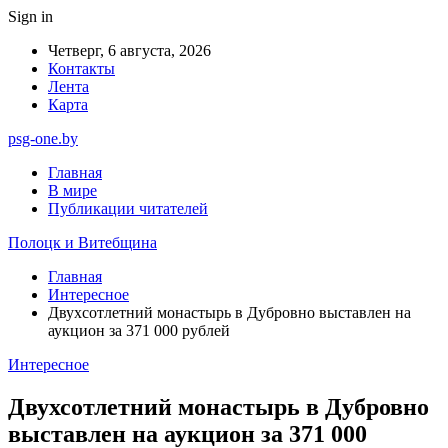
Sign in
Четверг, 6 августа, 2026
Контакты
Лента
Карта
psg-one.by
Главная
В мире
Публикации читателей
Полоцк и Витебщина
Главная
Интересное
Двухсотлетний монастырь в Дубровно выставлен на
аукцион за 371 000 рублей
Интересное
Двухсотлетний монастырь в Дубровно
выставлен на аукцион за 371 000